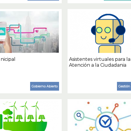
icipal
Asistentes virtuales para la
Atención a la Ciudadania
Gobierno Abierto
Gestión 