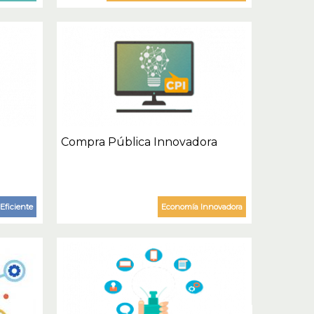
Compra Pública Innovadora
Eficiente
Economía Innovadora