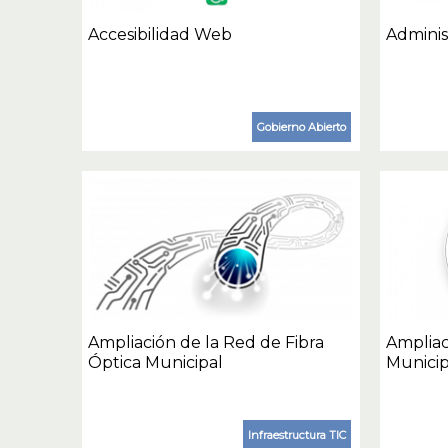
Accesibilidad Web
Adminis
Gobierno Abierto
Ampliación de la Red de Fibra
Ampliac
Óptica Municipal
Municip
Infraestructura TIC