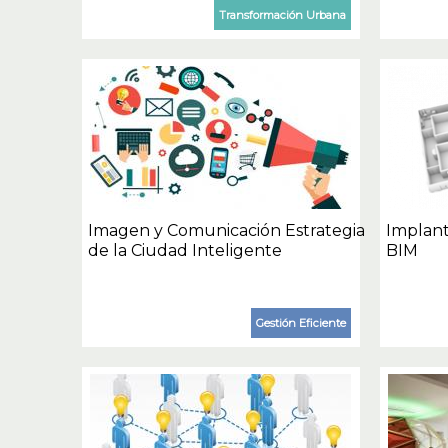
Transformación Urbana
Imagen y Comunicación Estrategia
Implant
de la Ciudad Inteligente
BIM
Gestión Eficiente