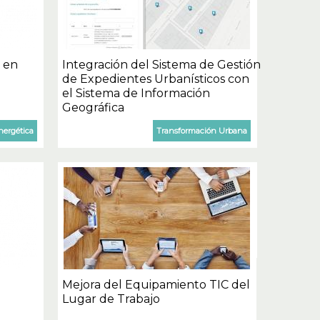
s en
Integración del Sistema de Gestión
de Expedientes Urbanísticos con
el Sistema de Información
Geográfica
nergética
Transformación Urbana
Mejora del Equipamiento TIC del
Lugar de Trabajo