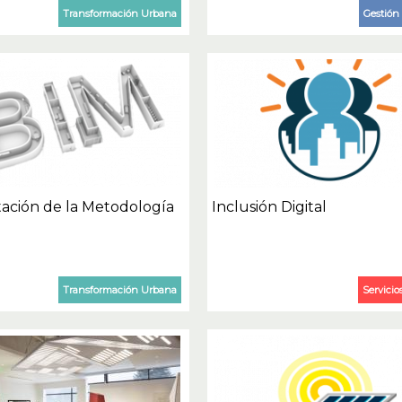
Transformación Urbana
Gestión 
ación de la Metodología
Inclusión Digital
Transformación Urbana
Servicio