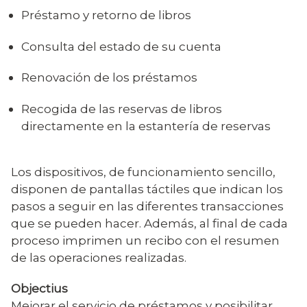
Préstamo y retorno de libros
C
onsulta del estado de su cuenta
Renovación de los préstamos
Recogida de las reservas de libros
directamente en la estantería de reservas
Los dispositivos, de funcionamiento sencillo,
disponen de pantallas táctiles que indican los
pasos a seguir en las diferentes transacciones
que se pueden hacer. Además, al final de cada
proceso imprimen un recibo con el resumen
de las operaciones realizadas.
Objectius
Mejorar el servicio de préstamos y posibilitar