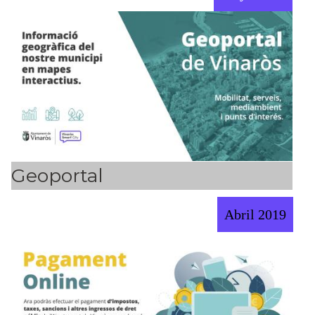
Geoportal
Abril 2019