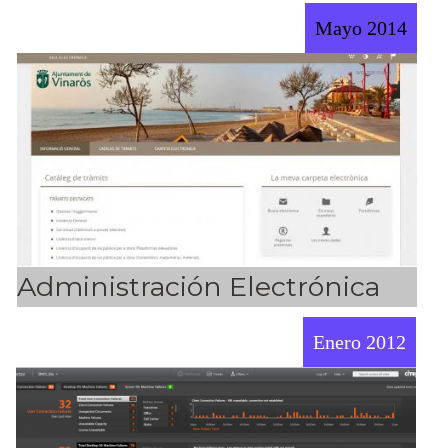
Mayo 2014
Administración Electrónica
Enero 2012