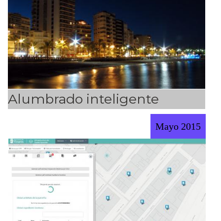
Alumbrado inteligente
Mayo 2015