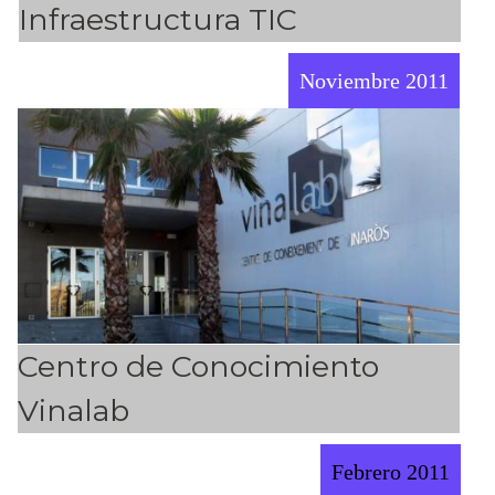
Infraestructura TIC
Noviembre 2011
Centro de Conocimiento
Vinalab
Febrero 2011