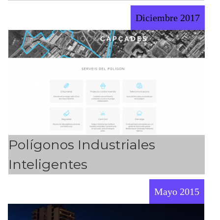
Diciembre 2017
Polígonos Industriales
Inteligentes
Mayo 2015