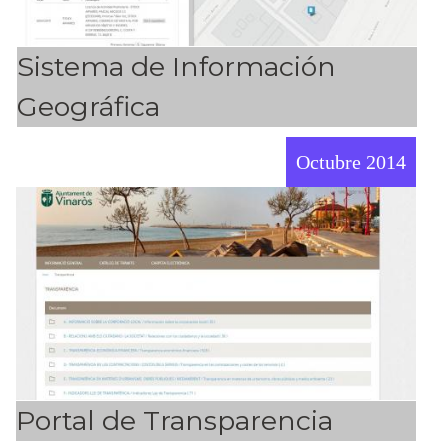
Sistema de Información
Geográfica
Octubre 2014
Portal de Transparencia