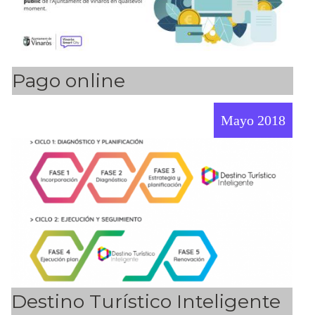
Pago online
Mayo 2018
Destino Turístico Inteligente