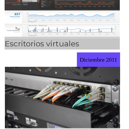
Escritorios virtuales
Diciembre 2011