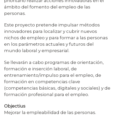
prioritario realizar acciones innovadoras en el
ámbito del fomento del empleo de las
personas.
Este proyecto pretende impulsar métodos
innovadores para localizar y cubrir nuevos
nichos de empleo y para formar a las personas
en los parámetros actuales y futuros del
mundo laboral y empresarial.
Se llevarán a cabo programas de orientación,
formación e inserción laboral, de
entrenamiento/impulso para el empleo, de
formación en competencias clave
(competencias básicas, digitales y sociales) y de
formación profesional para el empleo.
Objectius
Mejorar la empleabilidad de las personas.