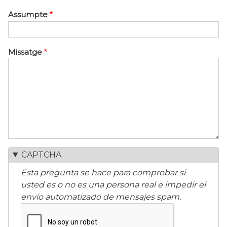
Assumpte
Missatge
CAPTCHA
Esta pregunta se hace para comprobar si
usted es o no es una persona real e impedir el
envío automatizado de mensajes spam.