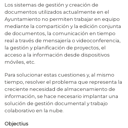
Los sistemas de gestión y creación de
documentos utilizados actualmente en el
Ayuntamiento no permiten trabajar en equipo
mediante la compartición y la edición conjunta
de documentos, la comunicación en tiempo
real a través de mensajería o videoconferencia,
la gestión y planificación de proyectos, el
acceso a la información desde dispositivos
móviles, etc.
Para solucionar estas cuestiones y, al mismo
tiempo, resolver el problema que representa la
creciente necesidad de almacenamiento de
información, se hace necesario implantar una
solución de gestión documental y trabajo
colaborativo en la nube.
Objectius