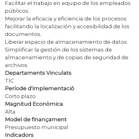
Facilitar el trabajo en equipo de los empleados
públicos.
Mejorar la eficacia y eficiencia de los procesos
facilitando la localización y accesibilidad de los
documentos.
Liberar espacio de almacenamiento de datos.
Simplificar la gestión de los sistemas de
almacenamiento y de copias de seguridad de
archivos.
Departaments Vinculats
TIC
Període d'implementació
Corto plazo
Magnitud Econòmica
Alta
Model de finançament
Presupuesto municipal
Indicadors