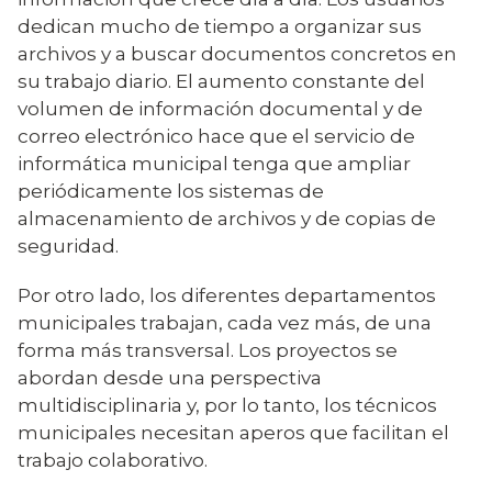
dedican mucho de tiempo a organizar sus
archivos y a buscar documentos concretos en
su trabajo diario. El aumento constante del
volumen de información documental y de
correo electrónico hace que el servicio de
informática municipal tenga que ampliar
periódicamente los sistemas de
almacenamiento de archivos y de copias de
seguridad.
Por otro lado, los diferentes departamentos
municipales trabajan, cada vez más, de una
forma más transversal. Los proyectos se
abordan desde una perspectiva
multidisciplinaria y, por lo tanto, los técnicos
municipales necesitan aperos que facilitan el
trabajo colaborativo.