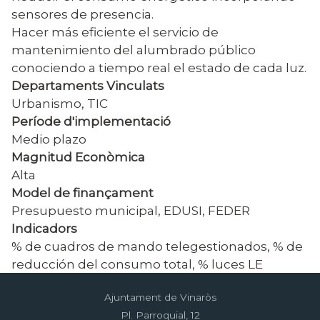
sensores de presencia.
Hacer más eficiente el servicio de
mantenimiento del alumbrado público
conociendo a tiempo real el estado de cada luz.
Departaments Vinculats
Urbanismo, TIC
Període d'implementació
Medio plazo
Magnitud Econòmica
Alta
Model de finançament
Presupuesto municipal, EDUSI, FEDER
Indicadors
% de cuadros de mando telegestionados, % de
reducción del consumo total, % luces LE
Ajuntament de Vinaròs
Pl. Parroquial, 12