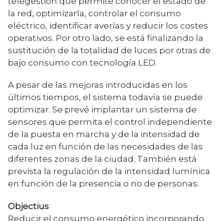
telegestión que permite conocer el estado de
la red, optimizarla, controlar el consumo
eléctrico, identificar averías y reducir los costes
operativos. Por otro lado, se está finalizando la
sustitución de la totalidad de luces por otras de
bajo consumo con tecnología LED.
A pesar de las mejoras introducidas en los
últimos tiempos, el sistema todavía se puede
optimizar. Se prevé implantar un sistema de
sensores que permita el control independiente
de la puesta en marcha y de la intensidad de
cada luz en función de las necesidades de las
diferentes zonas de la ciudad. También está
prevista la regulación de la intensidad lumínica
en función de la presencia o no de personas.
Objectius
Reducir el consumo energético incorporando