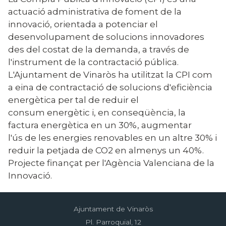
actuació administrativa de foment de la
innovació, orientada a potenciar el
desenvolupament de solucions innovadores
des del costat de la demanda, a través de
l'instrument de la contractació pública.
L'Ajuntament de Vinaròs ha utilitzat la CPI com
a eina de contractació de solucions d'eficiència
energètica per tal de reduir el
consum energètic i, en conseqüència, la
factura energètica en un 30%, augmentar
l'ús de les energies renovables en un altre 30% i
reduir la petjada de CO2 en almenys un 40%.
Projecte finançat per l'Agència Valenciana de la
Innovació.
Ajuntament de Vinaròs
Pl. Parroquial, 12